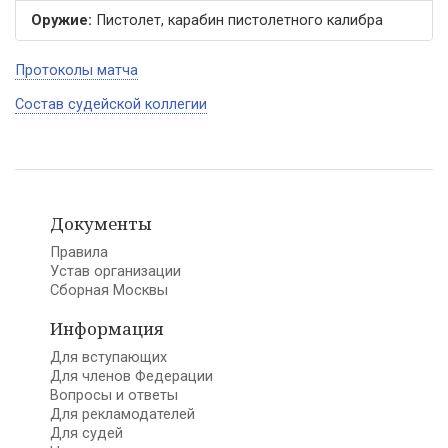
Оружие:
Пистолет, карабин пистолетного калибра
Протоколы матча
Состав судейской коллегии
Документы
Правила
Устав организации
Сборная Москвы
Информация
Для вступающих
Для членов Федерации
Вопросы и ответы
Для рекламодателей
Для судей