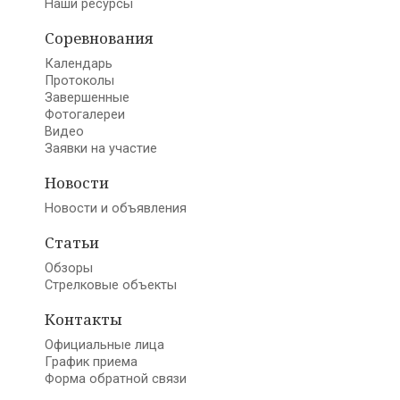
Наши ресурсы
Соревнования
Календарь
Протоколы
Завершенные
Фотогалереи
Видео
Заявки на участие
Новости
Новости и объявления
Статьи
Обзоры
Стрелковые объекты
Контакты
Официальные лица
График приема
Форма обратной связи